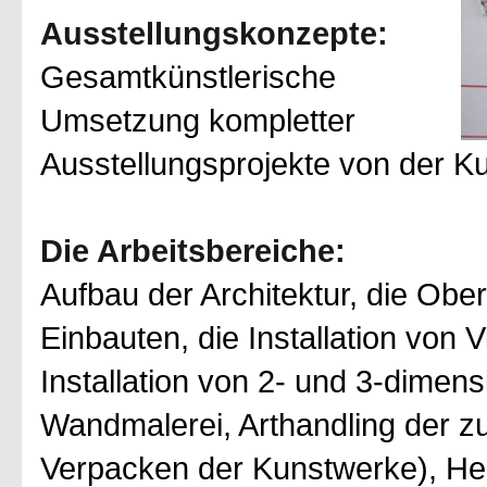
Ausstellungskonzepte:
Gesamtkünstlerische
Umsetzung kompletter
Ausstellungsprojekte von der Kur
Die Arbeitsbereiche:
Aufbau der Architektur, die Obe
Einbauten, die Installation von 
Installation von 2- und 3-dime
Wandmalerei, Arthandling der z
Verpacken der Kunstwerke), Her