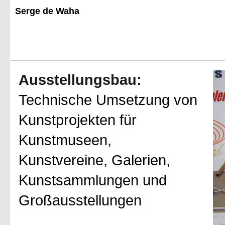
Serge de Waha
Ausstellungsbau:
Technische Umsetzung von
Kunstprojekten für
Kunstmuseen,
Kunstvereine, Galerien,
Kunstsammlungen und
Großausstellungen