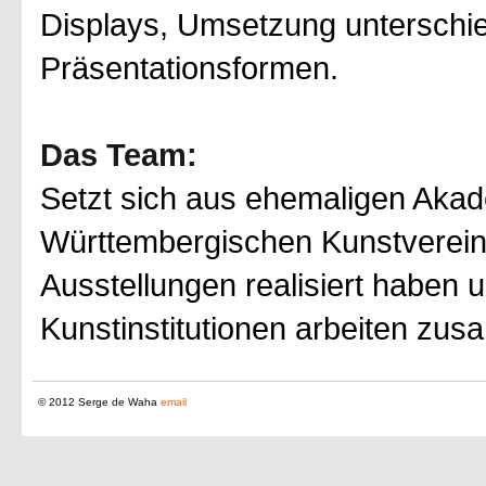
Displays, Umsetzung unterschie
Präsentationsformen.
Das Team:
Setzt sich aus ehemaligen Akad
Württembergischen Kunstverein 
Ausstellungen realisiert haben 
Kunstinstitutionen arbeiten zu
© 2012 Serge de Waha
email